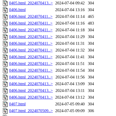
0405.html_2024070413..>
2024-07-04 09:42
304
0406.html
2024-07-04 13:16
304
0406.html_2024070411..>
2024-07-04 11:14
465
0406.html_2024070411..>
2024-07-04 11:16
483
0406.html_2024070411..>
2024-07-04 11:18
304
0406.html_2024070411..>
2024-07-04 11:29
304
0406.html_2024070411..>
2024-07-04 11:31
304
0406.html_2024070411..>
2024-07-04 11:32
304
0406.html_2024070411..>
2024-07-04 11:41
304
0406.html_2024070411..>
2024-07-04 11:51
304
0406.html_2024070411..>
2024-07-04 11:54
304
0406.html_2024070413..>
2024-07-04 11:56
304
0406.html_2024070413..>
2024-07-04 13:09
304
0406.html_2024070413..>
2024-07-04 13:11
304
0406.html_2024070413..>
2024-07-04 13:12
304
0407.html
2024-07-05 09:40
304
0407.html_2024070509..>
2024-07-05 09:09
306