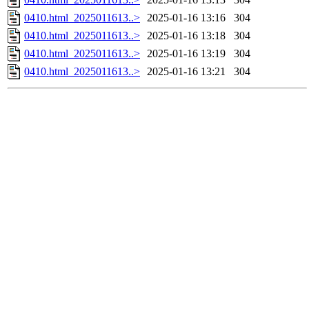
0410.html_2025011613..>
2025-01-16 13:16
304
0410.html_2025011613..>
2025-01-16 13:18
304
0410.html_2025011613..>
2025-01-16 13:19
304
0410.html_2025011613..>
2025-01-16 13:21
304