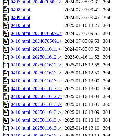
0407.html_2024070509..>
2024-07-05 09:31
304
0408.html
2024-07-05 09:41
304
0409.html
2024-07-05 09:45
304
0410.html
2025-01-16 13:25
304
0410.html_2024070509..>
2024-07-05 09:51
304
0410.html_2024070509..>
2024-07-05 09:53
304
0410.html_2025011611..>
2024-07-05 09:53
304
0410.html_2025011612..>
2025-01-16 11:52
304
0410.html_2025011612..>
2025-01-16 12:58
304
0410.html_2025011613..>
2025-01-16 12:59
304
0410.html_2025011613..>
2025-01-16 13:00
304
0410.html_2025011613..>
2025-01-16 13:00
304
0410.html_2025011613..>
2025-01-16 13:03
304
0410.html_2025011613..>
2025-01-16 13:05
366
0410.html_2025011613..>
2025-01-16 13:09
304
0410.html_2025011613..>
2025-01-16 13:10
304
0410.html_2025011613..>
2025-01-16 13:10
304
0410.html_2025011613..>
2025-01-16 13:13
304