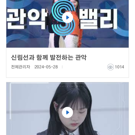
신림선과 함께 발전하는 관악
전체관리자
2024-05-28
1014